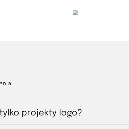
ania
tylko projekty logo?