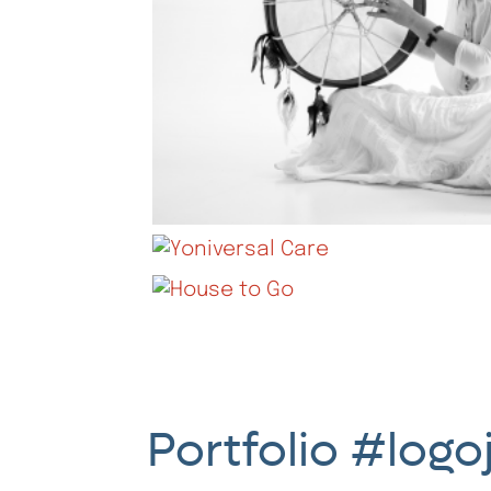
Portfolio #log