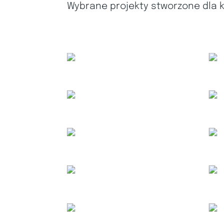
Wybrane projekty stworzone dla kl