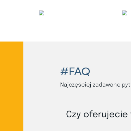
#FAQ
Najczęściej zadawane pyt
Czy oferujecie 