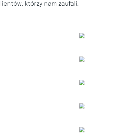
ientów, którzy nam zaufali.