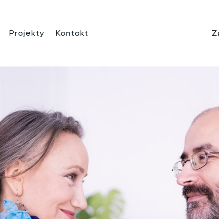
Projekty
Kontakt
Z