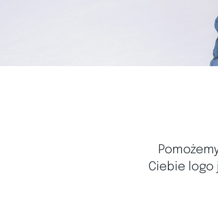
Pomożemy 
Ciebie logo