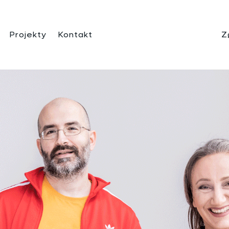
Projekty
Kontakt
Z