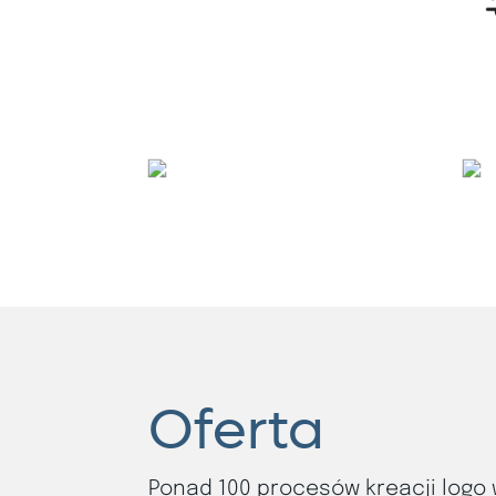
Oferta
Ponad 100 procesów kreacji logo 