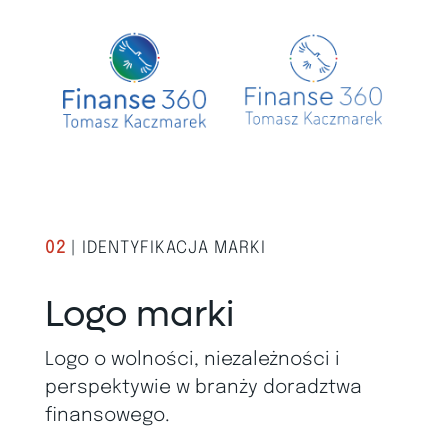
02
| IDENTYFIKACJA MARKI
Logo marki
Logo o wolności, niezależności i
perspektywie w branży doradztwa
finansowego.