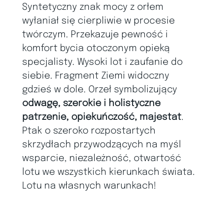
Syntetyczny znak mocy z orłem
wyłaniał się cierpliwie w procesie
twórczym. Przekazuje pewność i
komfort bycia otoczonym opieką
specjalisty. Wysoki lot i zaufanie do
siebie. Fragment Ziemi widoczny
gdzieś w dole. Orzeł symbolizujący
odwagę, szerokie i holistyczne
patrzenie, opiekuńczość, majestat
.
Ptak o szeroko rozpostartych
skrzydłach przywodzących na myśl
wsparcie, niezależność, otwartość
lotu we wszystkich kierunkach świata.
Lotu na własnych warunkach!