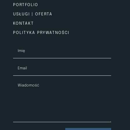
PORTFOLIO
USŁUGI | OFERTA
KONTAKT
POLITYKA PRYWATNOŚCI