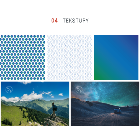
04
| TEKSTURY