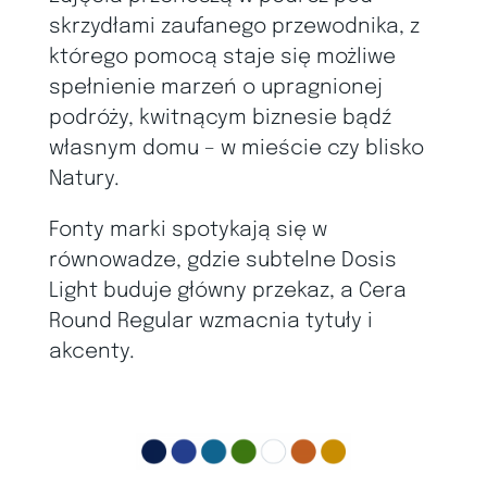
skrzydłami zaufanego przewodnika, z
którego pomocą staje się możliwe
spełnienie marzeń o upragnionej
podróży, kwitnącym biznesie bądź
własnym domu – w mieście czy blisko
Natury.
Fonty marki spotykają się w
równowadze, gdzie subtelne Dosis
Light buduje główny przekaz, a
Cera
Round Regular
wzmacnia tytuły i
akcenty.