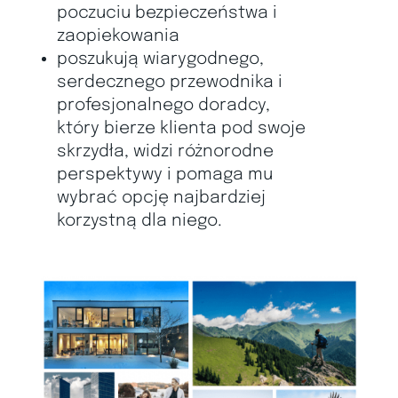
poczuciu bezpieczeństwa i
zaopiekowania
poszukują wiarygodnego,
serdecznego przewodnika i
profesjonalnego doradcy,
który bierze klienta pod swoje
skrzydła, widzi różnorodne
perspektywy i pomaga mu
wybrać opcję najbardziej
korzystną dla niego.