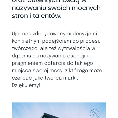
nazywaniu swoich mocnych
stron i talentów.
Ujął nas zdecydowanymi decyzjami,
konkretnym podejściem do procesu
twórczego, ale też wytrwałością w
dążeniu do nazywania esencji i
pragnieniem dotarcia do takiego
miejsca swojej mocy, z którego może
czerpać jako twórca marki.
Dziękujemy!