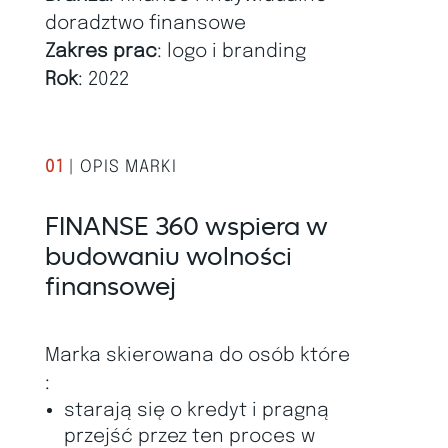
doradztwo finansowe
Zakres prac
: logo i branding
Rok
: 2022
01
| OPIS MARKI
FINANSE 360 wspiera w
budowaniu wolności
finansowej
Marka skierowana do osób które
:
starają się o kredyt i pragną
przejść przez ten proces w